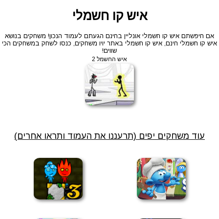
איש קו חשמלי
אם חיפשתם איש קו חשמלי אונליין בחינם הגעתם לעמוד הנכון! משחקים בנושא
איש קו חשמלי חינם, איש קו חשמלי באתר יויו משחקים, כנסו לשחק במשחקים הכי
שווים!
איש החשמל 2
עוד משחקים יפים (תרעננו את העמוד ותראו אחרים)