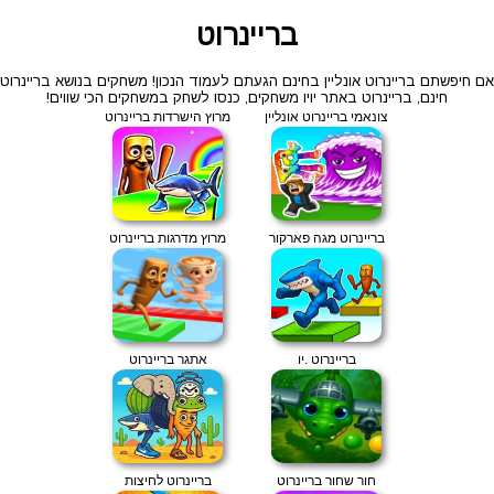
בריינרוט
אם חיפשתם בריינרוט אונליין בחינם הגעתם לעמוד הנכון! משחקים בנושא בריינרוט
חינם, בריינרוט באתר יויו משחקים, כנסו לשחק במשחקים הכי שווים!
צונאמי בריינרוט אונליין
מרוץ הישרדות בריינרוט
בריינרוט מגה פארקור
מרוץ מדרגות בריינרוט
בריינרוט .יו
אתגר בריינרוט
חור שחור בריינרוט
בריינרוט לחיצות