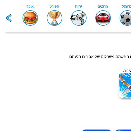
אם חיפשתם משחקים של אבירים הגעתם
ירות