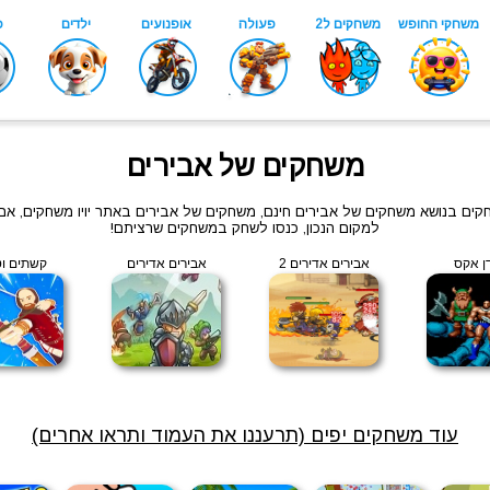
משחקים של אבירים
שחקים בנושא משחקים של אבירים חינם, משחקים של אבירים באתר יויו משחקים, 
למקום הנכון, כנסו לשחק במשחקים שרציתם!
ן אקס
אבירים אדירים 2
אבירים אדירים
קשתים וט
עוד משחקים יפים (תרעננו את העמוד ותראו אחרים)