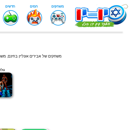
משחקים של אבירים אונליין בחינם, מ
גולד