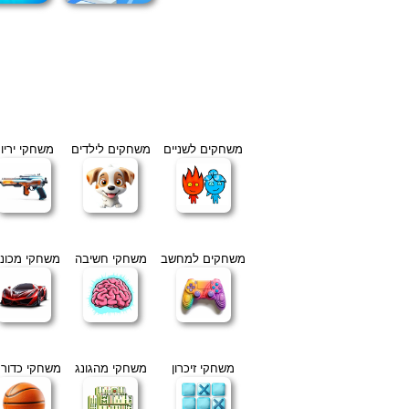
משחקים לשניים
משחקים לילדים
משחקי יריו
משחקים למחשב
משחקי חשיבה
משחקי מכוני
משחקי זיכרון
משחקי מהגונג
משחקי כדור