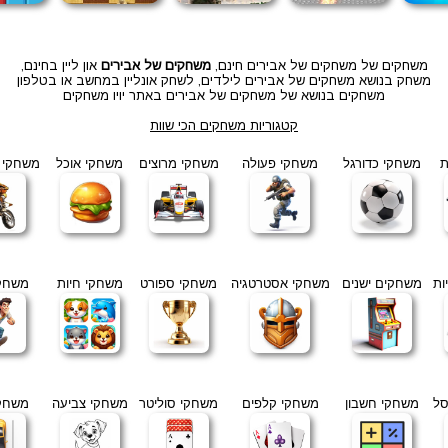
משחקים של משחקים של אבירים חינם,
משחקים של אבירים
און ליין בחינם,
משחק בנושא משחקים של אבירים לילדים, לשחק אונליין במחשב או בטלפון
משחקים בנושא של משחקים של אבירים באתר יויו משחקים
קטגוריות משחקים הכי שוות
ת
משחקי כדורגל
משחקי פעולה
משחקי מרוצים
משחקי אוכל
משחקי א
ות
משחקים ישנים
משחקי אסטרטגיה
משחקי ספורט
משחקי חיות
משחקי
סל
משחקי חשבון
משחקי קלפים
משחקי סוליטר
משחקי צביעה
משחקי