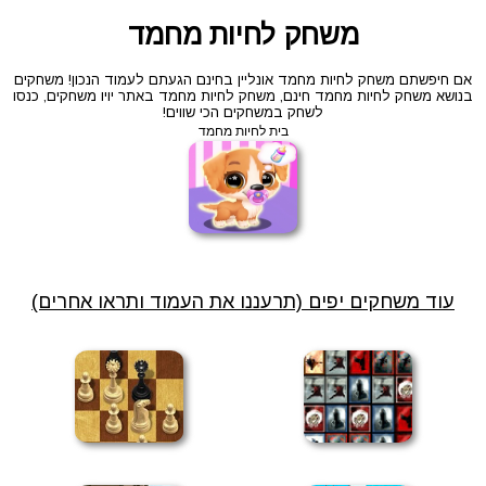
משחק לחיות מחמד
אם חיפשתם משחק לחיות מחמד אונליין בחינם הגעתם לעמוד הנכון! משחקים
בנושא משחק לחיות מחמד חינם, משחק לחיות מחמד באתר יויו משחקים, כנסו
לשחק במשחקים הכי שווים!
בית לחיות מחמד
עוד משחקים יפים (תרעננו את העמוד ותראו אחרים)