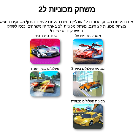
משחק מכוניות ל2
אם חיפשתם משחק מכוניות ל2 אונליין בחינם הגעתם לעמוד הנכון! משחקים בנושא
משחק מכוניות ל2 חינם, משחק מכוניות ל2 באתר יויו משחקים, כנסו לשחק
במשחקים הכי שווים!
משחק מכוניות על
גרנד סייבר סיטי
מכונית פעלולים בעיר 3
פעלולים בעיר ישנה
מכונית פעלולים מצוירת