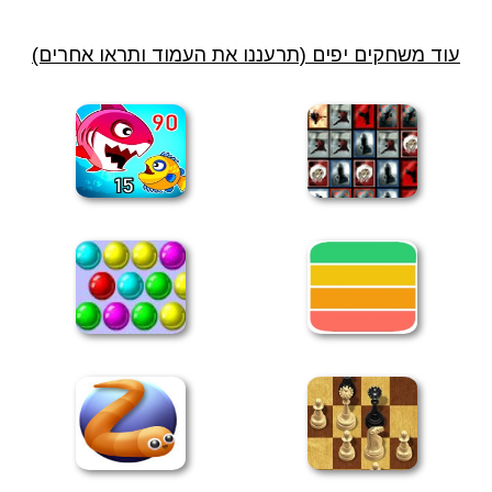
עוד משחקים יפים (תרעננו את העמוד ותראו אחרים)