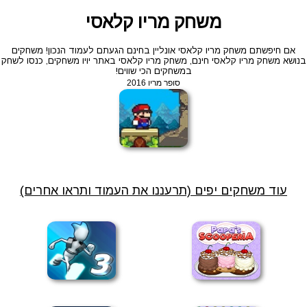
משחק מריו קלאסי
אם חיפשתם משחק מריו קלאסי אונליין בחינם הגעתם לעמוד הנכון! משחקים
בנושא משחק מריו קלאסי חינם, משחק מריו קלאסי באתר יויו משחקים, כנסו לשחק
במשחקים הכי שווים!
סופר מריו 2016
עוד משחקים יפים (תרעננו את העמוד ותראו אחרים)