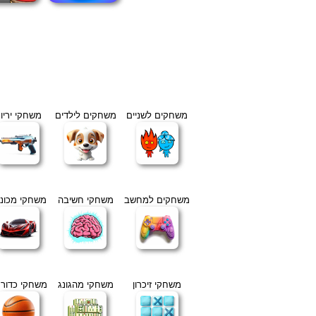
משחקים לשניים
משחקים לילדים
משחקי יריו
משחקים למחשב
משחקי חשיבה
משחקי מכוני
משחקי זיכרון
משחקי מהגונג
משחקי כדור