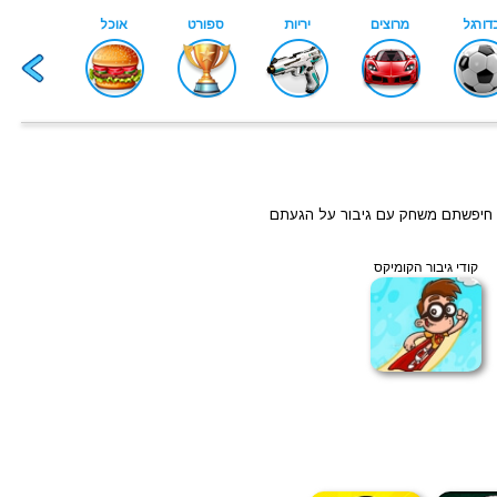
אם חיפשתם משחק עם גיבור על הגעתם
קודי גיבור הקומיקס