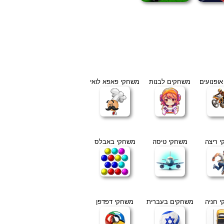
ופנועים
משחקים לבנות
משחקי פאפא לואי
 ריצה
משחקי טיסה
משחקי באבלס
 חניה
משחקים בעברית
משחקי דפדפן