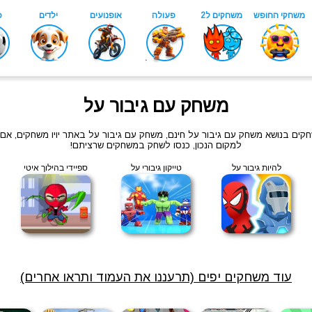
משחק עם גיבור על
שחקים בנושא משחק עם גיבור על חינם, משחק עם גיבור על באתר יויו משחקים, 
למקום הנכון, כנסו לשחק במשחקים שרציתם!
להיות גיבור על
טייקון גיבורי על
ספיידי בהילוך איטי
עוד משחקים יפים (תרעננו את העמוד ותראו אחרים)