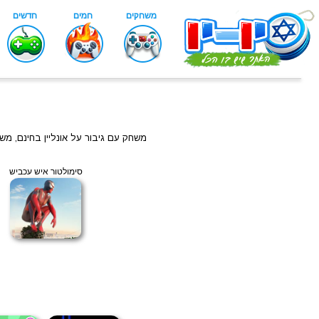
משחק עם גיבור על אונליין בחינם, מ
סימולטור איש עכביש