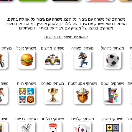
משחקים של משחק עם גיבור על חינם,
משחק עם גיבור על
און ליין בחינם,
משחק בנושא משחק עם גיבור על לילדים, לשחק אונליין במחשב או בטלפון
משחקים בנושא של משחק עם גיבור על באתר יויו משחקים
קטגוריות משחקים הכי שוות
ת
משחקי כדורגל
משחקי פעולה
משחקי מרוצים
משחקי אוכל
משחקי א
ות
משחקים ישנים
משחקי אסטרטגיה
משחקי ספורט
משחקי חיות
משחקי
סל
משחקי חשבון
משחקי קלפים
משחקי סוליטר
משחקי צביעה
משחקי