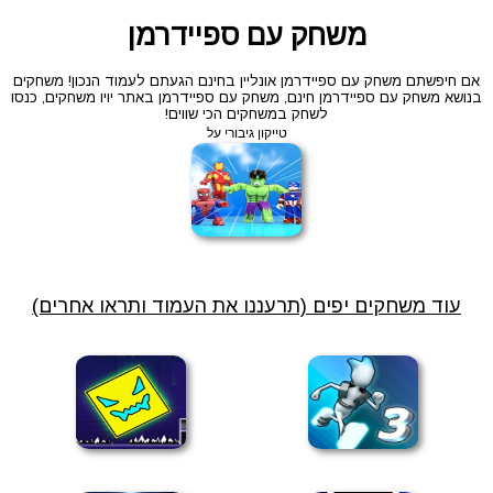
משחק עם ספיידרמן
אם חיפשתם משחק עם ספיידרמן אונליין בחינם הגעתם לעמוד הנכון! משחקים
בנושא משחק עם ספיידרמן חינם, משחק עם ספיידרמן באתר יויו משחקים, כנסו
לשחק במשחקים הכי שווים!
טייקון גיבורי על
עוד משחקים יפים (תרעננו את העמוד ותראו אחרים)