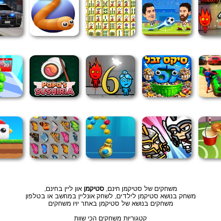
משחקים של סטיקמן חינם,
סטיקמן
און ליין בחינם,
משחק בנושא סטיקמן לילדים, לשחק אונליין במחשב או בטלפון
משחקים בנושא של סטיקמן באתר יויו משחקים
קטגוריות משחקים הכי שוות