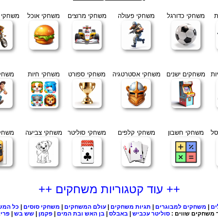
ת
משחקי כדורגל
משחקי פעולה
משחקי מרוצים
משחקי אוכל
משחקי א
ות
משחקים ישנים
משחקי אסטרטגיה
משחקי ספורט
משחקי חיות
משחקי
סל
משחקי חשבון
משחקי קלפים
משחקי סוליטר
משחקי צביעה
משחקי
++ עוד קטגוריות משחקים ++
ים
|
משחקים למבוגרים
|
תגיות משחקים
|
עולם המשחקים
|
משחקי סוסים
|
כל המש
 משחקים שווים :
סוליטר עכביש
|
באבלס
|
בן האש ובת המים
|
פקמן
|
שש בש
|
פרי