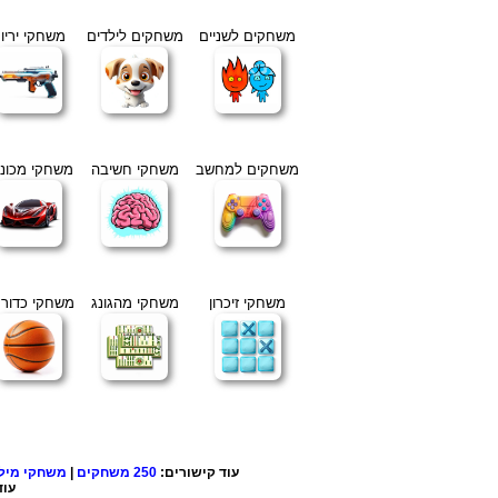
משחקים לשניים
משחקים לילדים
משחקי יריו
משחקים למחשב
משחקי חשיבה
משחקי מכוני
משחקי זיכרון
משחקי מהגונג
משחקי כדור
עוד קישורים:
250 משחקים
|
משחקי מיל
עוד