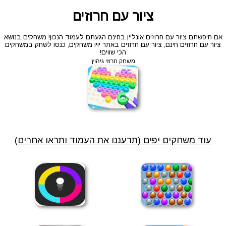
ציור עם חרוזים
אם חיפשתם ציור עם חרוזים אונליין בחינם הגעתם לעמוד הנכון! משחקים בנושא
ציור עם חרוזים חינם, ציור עם חרוזים באתר יויו משחקים, כנסו לשחק במשחקים
הכי שווים!
משחק חרוזי גיהוץ
עוד משחקים יפים (תרעננו את העמוד ותראו אחרים)