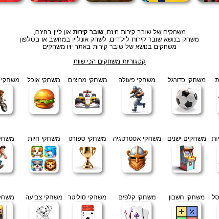
משחקים של שובר קירות חינם,
שובר קירות
און ליין בחינם,
משחק בנושא שובר קירות לילדים, לשחק אונליין במחשב או בטלפון
משחקים בנושא של שובר קירות באתר יויו משחקים
קטגוריות משחקים הכי שוות
ת
משחקי כדורגל
משחקי פעולה
משחקי מרוצים
משחקי אוכל
משחקי א
ות
משחקים ישנים
משחקי אסטרטגיה
משחקי ספורט
משחקי חיות
משחקי
סל
משחקי חשבון
משחקי קלפים
משחקי סוליטר
משחקי צביעה
משחקי