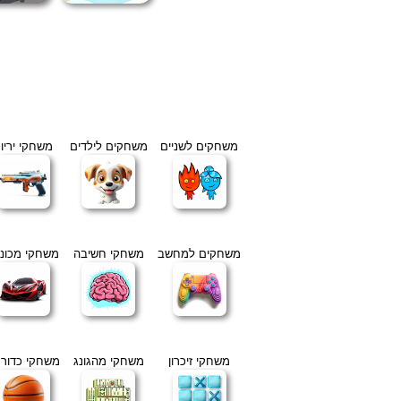
משחקים לשניים
משחקים לילדים
משחקי יריו
משחקים למחשב
משחקי חשיבה
משחקי מכוני
משחקי זיכרון
משחקי מהגונג
משחקי כדור