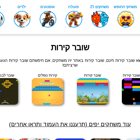
שובר קירות
ושא שובר קירות חינם, שובר קירות באתר יויו משחקים, אם חיפשתם שובר קירות הג
שרציתם!
שובר קירות
שובר קירות
קירות נופלים
שובר לבני
עוד משחקים יפים (תרעננו את העמוד ותראו אחרים)