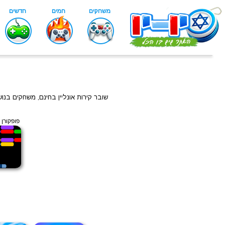
שובר קירות אונליין בחינם, משחקים בנ
פופקורן 