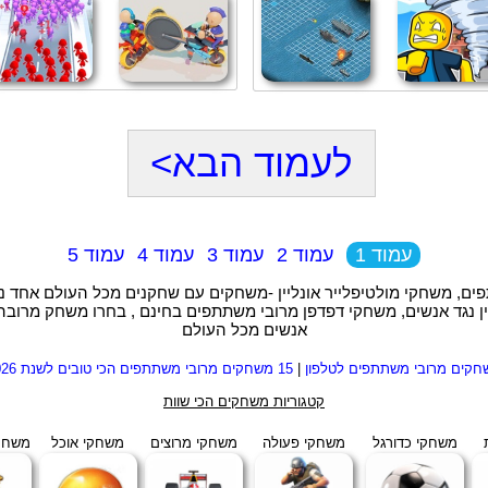
לעמוד הבא>
עמוד 1
עמוד 2
עמוד 3
עמוד 4
עמוד 5
ם, משחקי מולטיפלייר אונליין -משחקים עם שחקנים מכל העולם אחד נ
ן נגד אנשים, משחקי דפדפן מרובי משתתפים בחינם , בחרו משחק מרוב
אנשים מכל העולם
חקים מרובי משתתפים לטלפון
|
15 משחקים מרובי משתתפים הכי טובים לשנת 2026
קטגוריות משחקים הכי שוות
משחקי כדורגל
משחקי פעולה
משחקי מרוצים
משחקי אוכל
משחקי