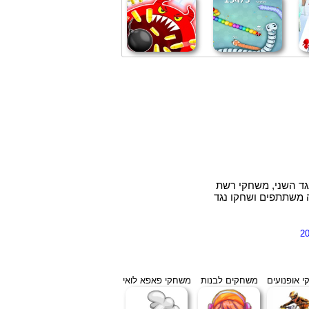
גד השני, משחקי רשת
ה משתתפים ושחקו נגד
 אופנועים
משחקים לבנות
משחקי פאפא לואי