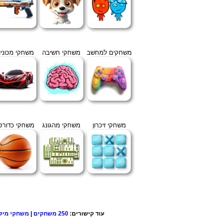
משחקים למחשב
משחקי חשיבה
משחקי מכוניו
משחקי זיכרון
משחקי מהגונג
משחקי כדורס
עוד קישורים:
250 משחקים
|
משחקי מיל