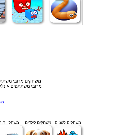
משחקים מרובי משתתפי
מרובי משתתפים אונליי
מש
משחקים לשניים
משחקים לילדים
משחקי יריות