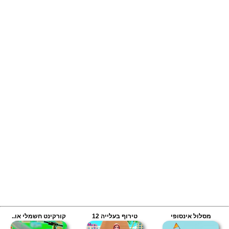
מסלול אינסופי
טירוף בעלייה 12
קורקינט חשמלי או..