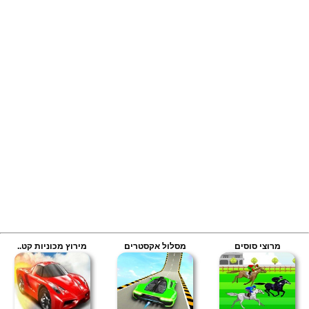
מרוצי סוסים
מסלול אקסטרים
מירוץ מכוניות קט..