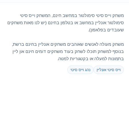
משחק וייס סיטי סימולטור במחשב חינם, המשחק וייס סיטי
סימולטור אונליין במחשב או בטלפון בחינם (יש לנו מאות משחקים
שעובדים בפלאפון).
משחק מעולה לאנשים שאוהבים משחקים אונליין בחינם ברשת,
בנוסף למשחק תוכלו לשחק בעוד משחקים דומים חינם און ליין
בתמונות למעלה או בקטגוריות למטה.
וייס סיטי אונליין
נהג וייס סיטי