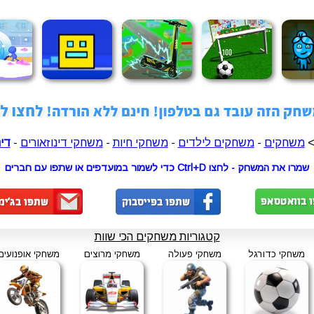
>
משחקים
-
משחקים לילדים
-
משחקי חיות
-
משחקי דינוזאורים
-
דינ
שמרו את המשחק - לחצו Ctrl+D כדי לשמור במועדפים או שתפו עם חברים
קטגוריות משחקים הכי שוות
משחקי כדורגל
משחקי פעולה
משחקי מרוצים
משחקי אופנועים