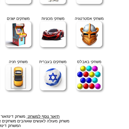
משחקי אסטרטגיה
משחקי מכוניות
משחקים ישנים
משחקי באבלס
משחקים בעברית
משחקי חניה
תיאור נוסף למשחק:
משחק דינוזאור ר
משחק מעולה לאנשים שאוהבים משחקים אונל
המשחק דינוזא