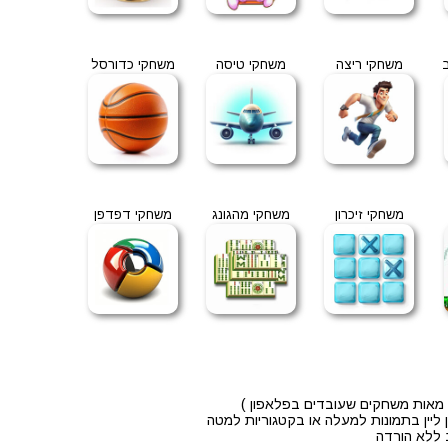
משחקי ריצה
משחקי טיסה
משחקי כדורסל
משחקי זיכרון
משחקי מהגונג
משחקי דפדפן
ו מאות משחקים שעובדים בפלאפון )
ליין בתמונות למעלה או בקטגוריות למטה
ב ללא הורדה