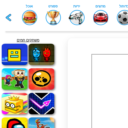
משחקים חמים