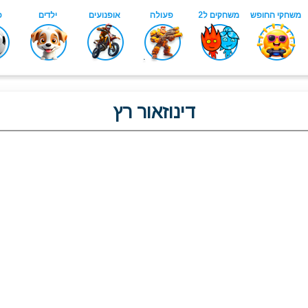
דינוזאור רץ