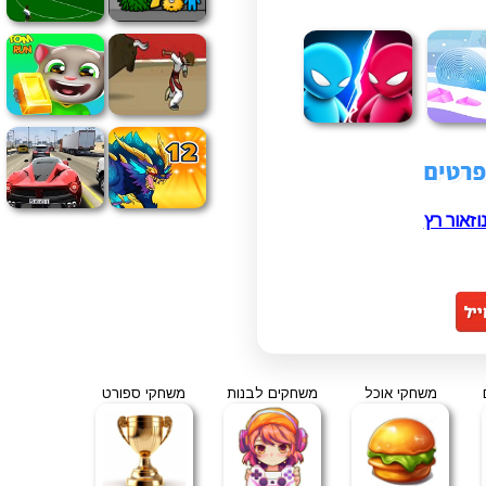
וזאור רץ
משחקי אוכל
משחקים לבנות
משחקי ספורט