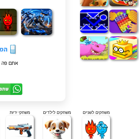
אתם פה 
משחקים לשניים
משחקים לילדים
משחקי יריות