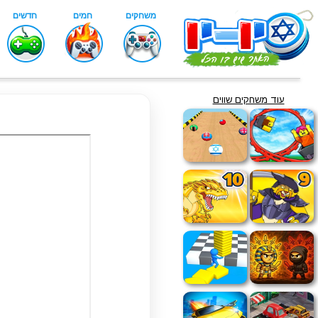
עוד משחקים שווים