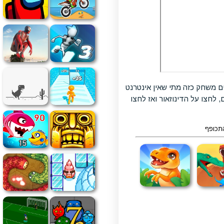
ים משחק כזה מתי שאין אינטרנט
לחצו על הדינוזאור ואז לחצו
התכופף