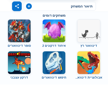
תיאור המשחק
משחקים דומים
דינוזאור רץ
איחוד דרקונים 2
סופר דינוזאורים
אבולוציית דינוזא..
חיפוש דינוזאורים
דרקון עצבני