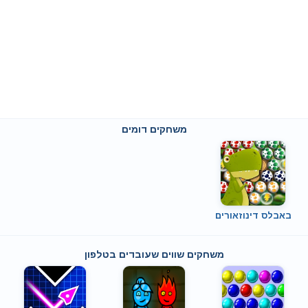
משחקים דומים
באבלס דינוזאורים
משחקים שווים שעובדים בטלפון