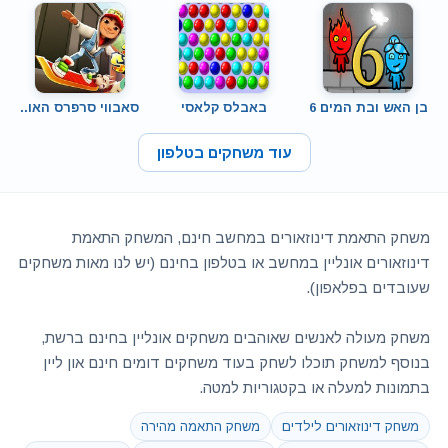
בן האש ובת המים 6
באבלס קלאסי
סאבווי סרפרס האו..
עוד משחקים בטלפון
משחק התאמת דינוזאורים במחשב חינם, המשחק התאמת
דינוזאורים אונליין במחשב או בטלפון בחינם (יש לנו מאות משחקים
שעובדים בפלאפון).
משחק מעולה לאנשים שאוהבים משחקים אונליין בחינם ברשת,
בנוסף למשחק תוכלו לשחק בעוד משחקים דומים חינם און ליין
בתמונות למעלה או בקטגוריות למטה.
משחק דינוזאורים לילדים
משחק התאמה מהירה