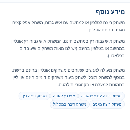
מידע נוסף
משחק ריצה לטלפון או למחשב עם איש גבוה, משחק אפליקציה
מגניב בחינם אונליין
משחק איש גבוה רץ במחשב חינם, המשחק איש גבוה רץ אונליין
במחשב או בטלפון בחינם (יש לנו מאות משחקים שעובדים
בפלאפון).
משחק מעולה לאנשים שאוהבים משחקים אונליין בחינם ברשת,
בנוסף למשחק תוכלו לשחק בעוד משחקים דומים חינם און ליין
בתמונות למעלה או בקטגוריות למטה.
משחק ריצה עם איש גבוה
איש רץ לגובה
משחק ריצה כיף
משחק ריצה מגניב
משחק ריצה במסלול