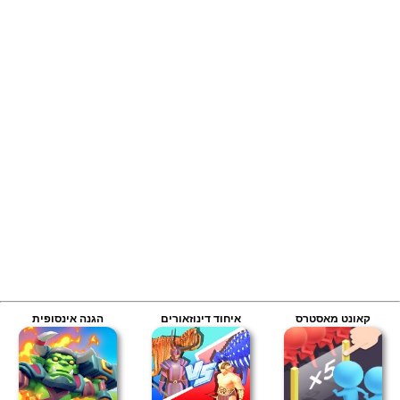
קאונט מאסטרס
איחוד דינוזאורים
הגנה אינסופית