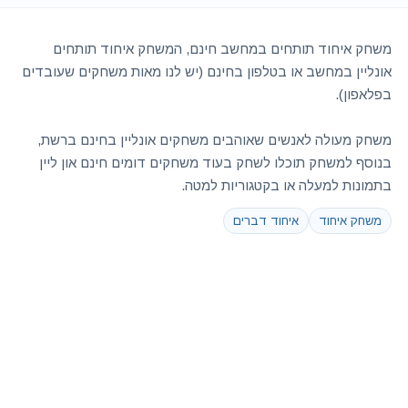
משחק איחוד תותחים במחשב חינם, המשחק איחוד תותחים
אונליין במחשב או בטלפון בחינם (יש לנו מאות משחקים שעובדים
בפלאפון).
משחק מעולה לאנשים שאוהבים משחקים אונליין בחינם ברשת,
בנוסף למשחק תוכלו לשחק בעוד משחקים דומים חינם און ליין
בתמונות למעלה או בקטגוריות למטה.
משחק איחוד
איחוד דברים