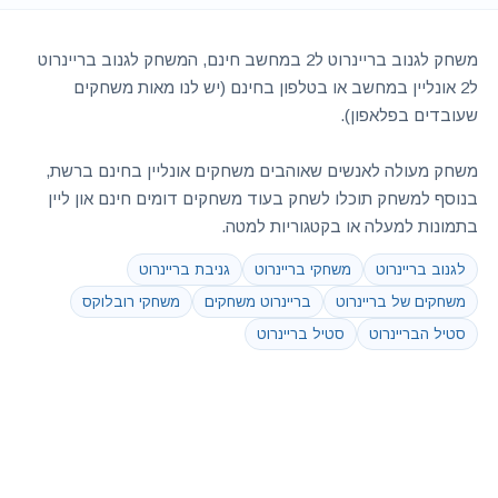
משחק לגנוב בריינרוט ל2 במחשב חינם, המשחק לגנוב בריינרוט
ל2 אונליין במחשב או בטלפון בחינם (יש לנו מאות משחקים
שעובדים בפלאפון).
משחק מעולה לאנשים שאוהבים משחקים אונליין בחינם ברשת,
בנוסף למשחק תוכלו לשחק בעוד משחקים דומים חינם און ליין
בתמונות למעלה או בקטגוריות למטה.
לגנוב בריינרוט
משחקי בריינרוט
גניבת בריינרוט
משחקים של בריינרוט
בריינרוט משחקים
משחקי רובלוקס
סטיל הבריינרוט
סטיל בריינרוט