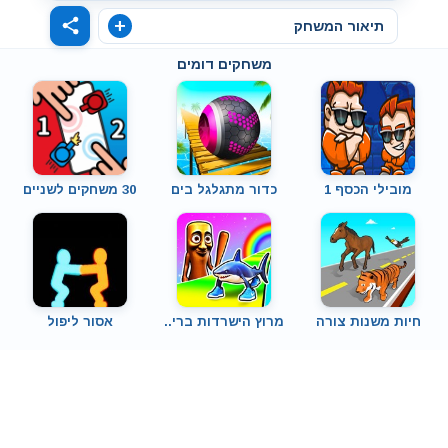
תיאור המשחק
משחקים דומים
מובילי הכסף 1
כדור מתגלגל בים
30 משחקים לשניים
חיות משנות צורה
מרוץ הישרדות ברי..
אסור ליפול