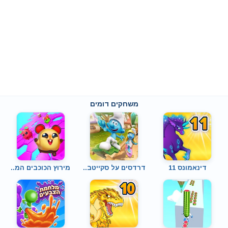
משחקים דומים
דינאמונס 11
דרדסים על סקייטב..
מירוץ הכוכבים המ..