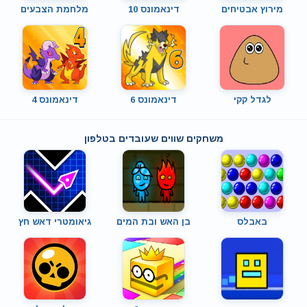
מירוץ אבטיחים
דינאמונס 10
מלחמת הצבעים
לגדל קקי
דינאמונס 6
דינאמונס 4
משחקים שווים שעובדים בטלפון
באבלס
בן האש ובת המים
גיאומטרי דאש חץ