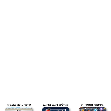
בעיטות חופשיות
פנדלים ראש בראש
שוער עולה אנגליה