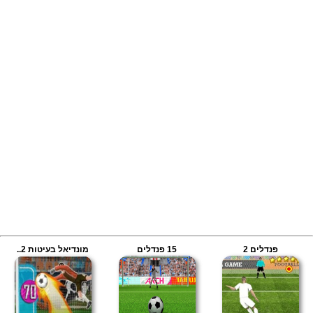
פנדלים 2
15 פנדלים
מונדיאל בעיטות 2..