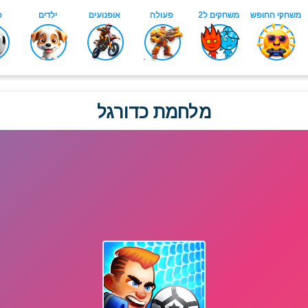
מלחמת כדורגל