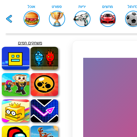
משחקים חמים