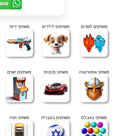
משחקים לשניים
משחקים לילדים
משחקי יריות
משחקי אסטרטגיה
משחקי מכוניות
משחקים ישנים
משחקי באבלס
משחקים בעברית
משחקי חניה