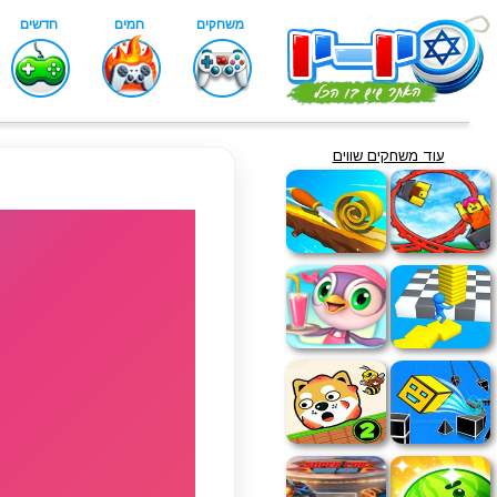
עוד משחקים שווים