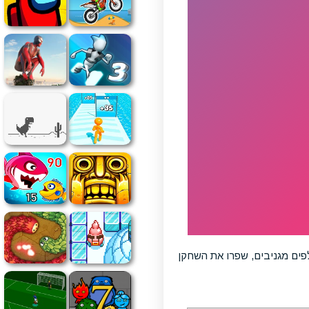
פים מגניבים, שפרו את השחקן