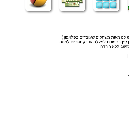
לנו מאות משחקים שעובדים בפלאפון )
ליין בתמונות למעלה או בקטגוריות למטה
מחשב ללא הורדה