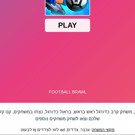
 משחק קרב כדורגל ראש בראש, בראול כדורגל, נצחו במשחקים, קנו קל
שלכם וצאו לשחק משחקים נוספים
מקשי המשחק
: עכבר, צדדים, ad לזוז לצדדים hj לבעוט