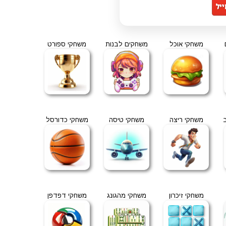
משחקי אוכל
משחקים לבנות
משחקי ספורט
משחקי ריצה
משחקי טיסה
משחקי כדורסל
משחקי זיכרון
משחקי מהגונג
משחקי דפדפן