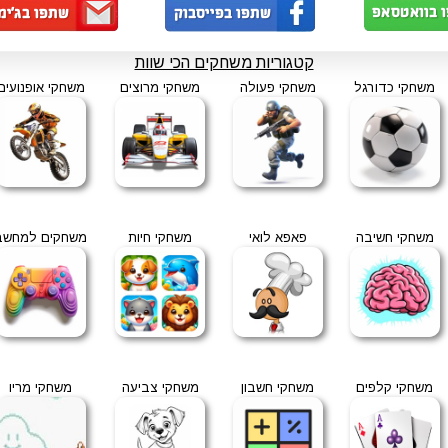
קטגוריות משחקים הכי שוות
משחקי כדורגל
משחקי פעולה
משחקי מרוצים
משחקי אופנועים
משחקי חשיבה
פאפא לואי
משחקי חיות
משחקים למחשב
משחקי קלפים
משחקי חשבון
משחקי צביעה
משחקי מריו