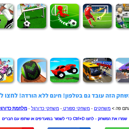
תם פה >
משחקים
-
משחקי ספורט
-
משחקי כדורגל
-
מלחמת כדורגל
שמרו את המשחק - לחצו Ctrl+D כדי לשמור במועדפים או שתפו עם חברים