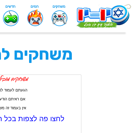
משחקים ל
הגעתם לעמוד לא
אם ראיתם הודעה 
אין בעמוד זה מ
לחצו פה לצפות בכל 