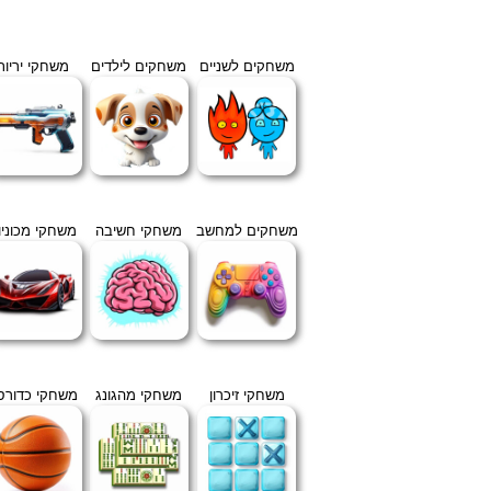
משחקים לשניים
משחקים לילדים
משחקי יריות
משחקים למחשב
משחקי חשיבה
משחקי מכוניו
משחקי זיכרון
משחקי מהגונג
משחקי כדורס