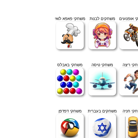
 אופנועים
משחקים לבנות
משחקי פאפא לואי
קי ריצה
משחקי טיסה
משחקי באבלס
קי חניה
משחקים בעברית
משחקי דפדפן