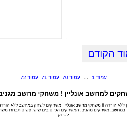
ד הקודם
עמוד 1
…
עמוד 70
עמוד 71
עמוד 72
קים למחשב אונליין ! משחקי מחשב מגניב
 ללא הורדה !! משחקי מחשב אונליין, משחקים לשחק במחשב ללא הורד
במחשב, משחקים מהנים, המשחקים הכי טובים שיש, פשוט תבחרו משחק
לשחק