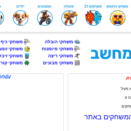
משחקי הובלה
משחקי כיף
מחשב
משחקי מיומנות
משחקי זומב
משחקי ריצה
משחקי זיבלו
משחקי מבוכים
משחקי קורו
 פעיל
זו :
שחקים
המשחקים באתר