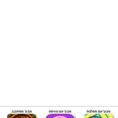
מבוך עם מפלצת
מבוך עם טוויסט
מבוך מסתובב