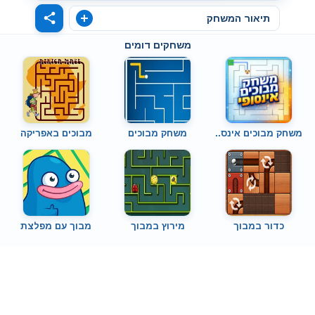
תיאור המשחק
משחקים דומים
משחק מבוכים אינס..
משחק מבוכים
מבוכים באפריקה
כדור במבוך
מירוץ במבוך
מבוך עם מפלצת