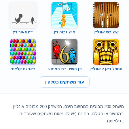
שש בש אונליין
איש גבוה רץ
דינוזאור רץ
טמפל ראן 2 אונליין
בן האש ובת המים 6
באבלס קלאסי
עוד משחקים בטלפון
משחק 200 מבוכים במחשב חינם, המשחק 200 מבוכים אונליין
במחשב או בטלפון בחינם (יש לנו מאות משחקים שעובדים
בפלאפון).