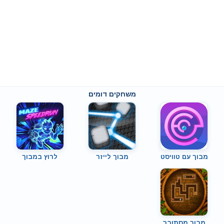
משחקים דומים
מבוך עם טוויסט
מבוך לייזר
לרוץ במבוך
מבוך מסתובב