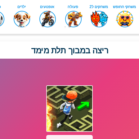
ריצה במבוך תלת מימד