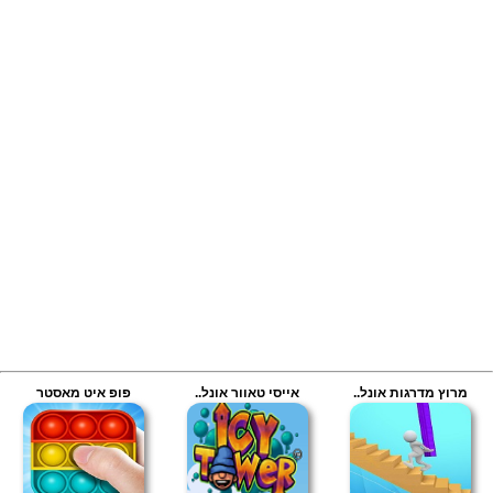
מרוץ מדרגות אונל..
אייסי טאוור אונל..
פופ איט מאסטר