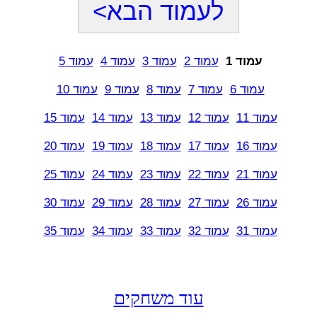
לעמוד הבא>
עמוד 1
עמוד 2
עמוד 3
עמוד 4
עמוד 5
עמוד 6
עמוד 7
עמוד 8
עמוד 9
עמוד 10
עמוד 11
עמוד 12
עמוד 13
עמוד 14
עמוד 15
עמוד 16
עמוד 17
עמוד 18
עמוד 19
עמוד 20
עמוד 21
עמוד 22
עמוד 23
עמוד 24
עמוד 25
עמוד 26
עמוד 27
עמוד 28
עמוד 29
עמוד 30
עמוד 31
עמוד 32
עמוד 33
עמוד 34
עמוד 35
עוד משחקים