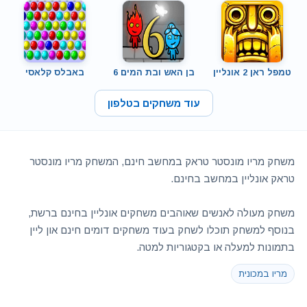
טמפל ראן 2 אונליין
בן האש ובת המים 6
באבלס קלאסי
עוד משחקים בטלפון
משחק מריו מונסטר טראק במחשב חינם, המשחק מריו מונסטר
טראק אונליין במחשב בחינם.
משחק מעולה לאנשים שאוהבים משחקים אונליין בחינם ברשת,
בנוסף למשחק תוכלו לשחק בעוד משחקים דומים חינם און ליין
בתמונות למעלה או בקטגוריות למטה.
מריו במכונית