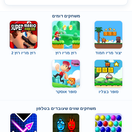
משחקים דומים
יצור מריו חמוד
רוץ מריו רוץ
רוץ מריו רוץ 2
סופר בצליו
סופר אוסקר
משחקים שווים שעובדים בטלפון