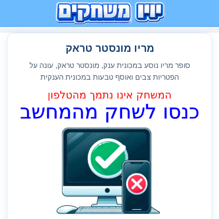
מריו מונסטר טראק
סופר מריו נוסע במכונית ענק, מונסטר טראק, עונה על
הפטריות צבים ואוסף טבעות במכונית הענקית