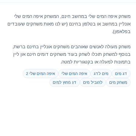
משחק איפה המים שלי במחשב חינם, המשחק איפה המים שלי
אונליין במחשב או בטלפון בחינם (יש לנו מאות משחקים שעובדים
בפלאפון).
משחק מעולה לאנשים שאוהבים משחקים אונליין בחינם ברשת,
בנוסף למשחק תוכלו לשחק בעוד משחקים דומים חינם און ליין
בתמונות למעלה או בקטגוריות למטה.
דג מים
מים לדג
איפה המים שלי
איפה המים שלי 2
משחק מים
להוביל מים
דג מחוץ למים