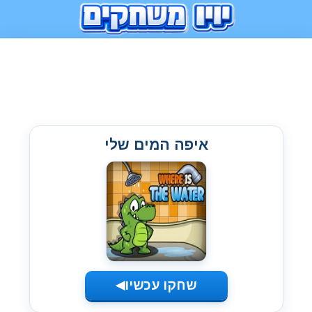
איפה המים שלי
שחקו עכשיו
◀