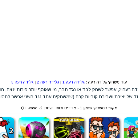
עוד משחקי גלידה רעה :
גלידה רעה 1
|
גלידה רעה 2
|
גלידה רעה 3
משחק מגניב ממש שנקרא גלידה רעה 2, אפשר לשחק לבד או נגד חבר, מי שאוסף יותר פירו
חד של יצירת ושבירת קוביות קרח (שמשחקים אחד נגד השני אפשר לחסום
מקשי המשחק
: שחקן 1 - צדדים ורווח , שחקן 2- wasd ו Q