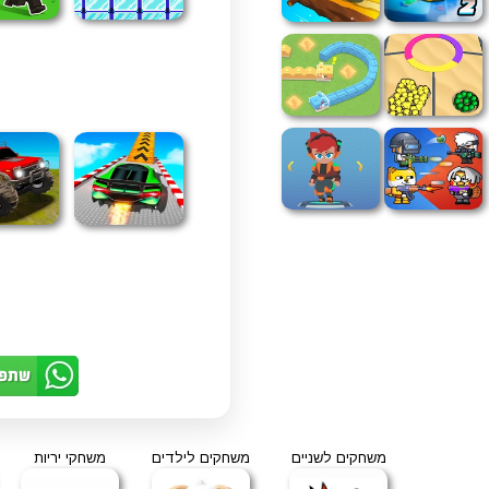
משחקים לשניים
משחקים לילדים
משחקי יריות