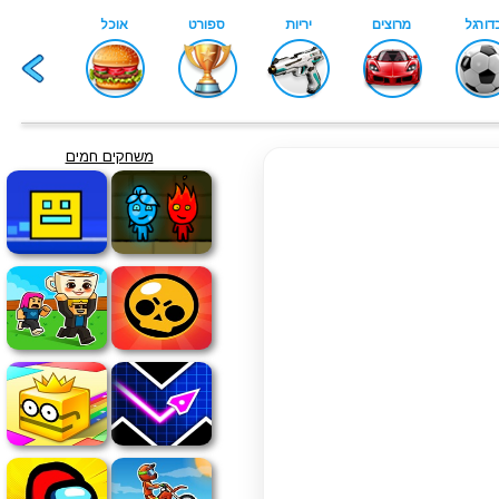
משחקים חמים