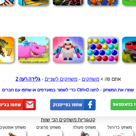
אתם פה >
משחקים
-
משחקים לשניים
-
גלידה רעה 2
שמרו את המשחק - לחצו Ctrl+D כדי לשמור במועדפים או שתפו עם חברים
קטגוריות משחקים הכי שוות
משחקי כדורגל
משחקי פעולה
משחקי מרוצים
משחקי אופנועים