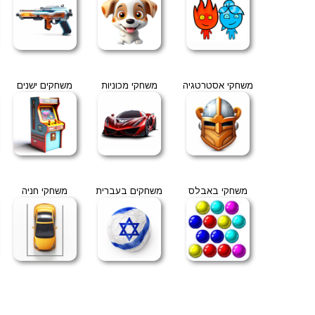
משחקי אסטרטגיה
משחקי מכוניות
משחקים ישנים
משחקי באבלס
משחקים בעברית
משחקי חניה