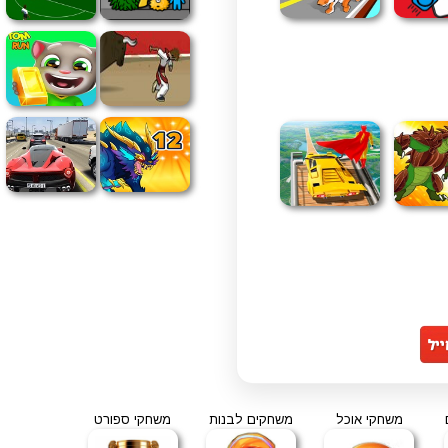
משחקי אוכל
משחקים לבנות
משחקי ספורט