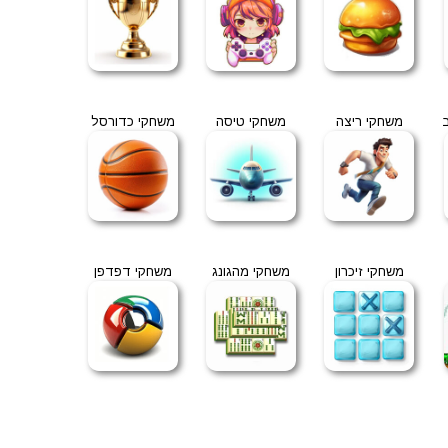
משחקי ריצה
משחקי טיסה
משחקי כדורסל
משחקי זיכרון
משחקי מהגונג
משחקי דפדפן