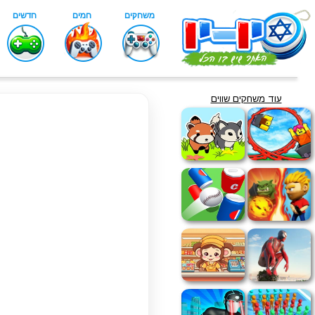
עוד משחקים שווים