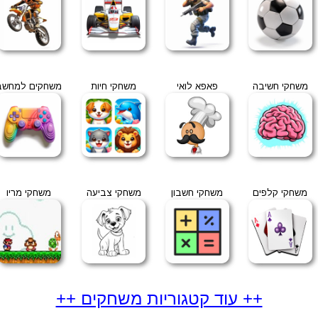
משחקי חשיבה
פאפא לואי
משחקי חיות
משחקים למחשב
משחקי קלפים
משחקי חשבון
משחקי צביעה
משחקי מריו
++ עוד קטגוריות משחקים ++