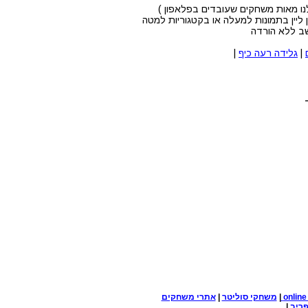
ליין בתמונות למעלה או בקטגוריות למטה
|
גלידה רעה כיף
|
onlin
|
משחקי סוליטר
|
אתרי משחקים
ריב
|