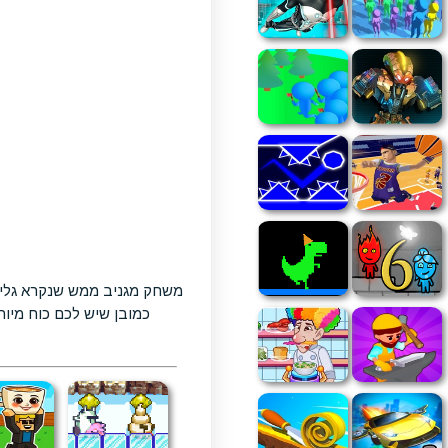
כמובן שיש לכם כוח מיו