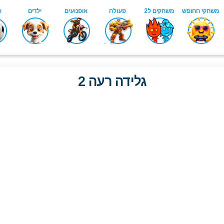
גלידה רעה 2