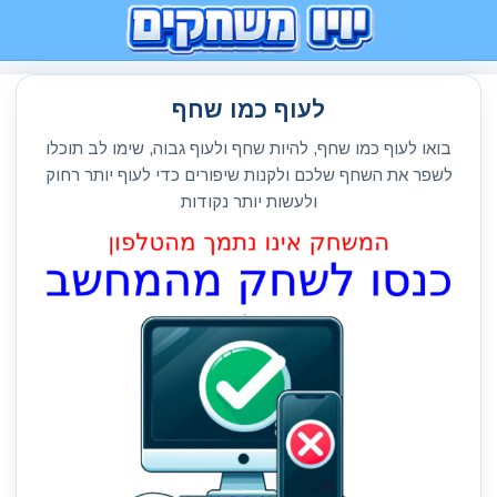
לעוף כמו שחף
בואו לעוף כמו שחף, להיות שחף ולעוף גבוה, שימו לב תוכלו
לשפר את השחף שלכם ולקנות שיפורים כדי לעוף יותר רחוק
ולעשות יותר נקודות