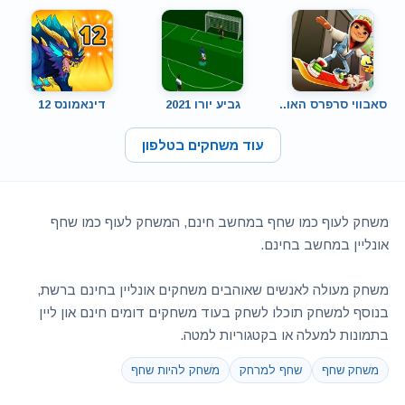
סאבווי סרפרס האו..
גביע יורו 2021
דינאמונס 12
עוד משחקים בטלפון
משחק לעוף כמו שחף במחשב חינם, המשחק לעוף כמו שחף
אונליין במחשב בחינם.
משחק מעולה לאנשים שאוהבים משחקים אונליין בחינם ברשת,
בנוסף למשחק תוכלו לשחק בעוד משחקים דומים חינם און ליין
בתמונות למעלה או בקטגוריות למטה.
משחק שחף
שחף למרחק
משחק להיות שחף