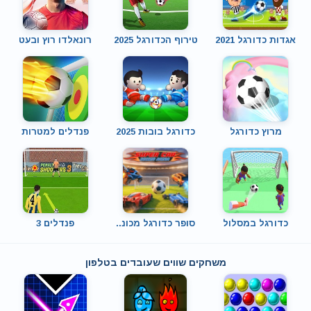
אגדות כדורגל 2021
טירוף הכדורגל 2025
רונאלדו רוץ ובעט
מרוץ כדורגל
כדורגל בובות 2025
פנדלים למטרות
כדורגל במסלול
סופר כדורגל מכונ..
פנדלים 3
משחקים שווים שעובדים בטלפון