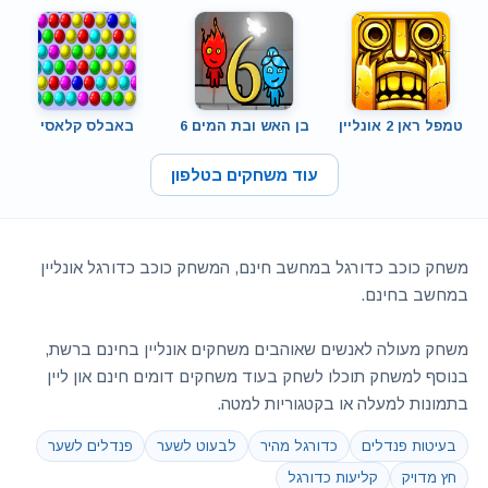
טמפל ראן 2 אונליין
בן האש ובת המים 6
באבלס קלאסי
עוד משחקים בטלפון
משחק כוכב כדורגל במחשב חינם, המשחק כוכב כדורגל אונליין
במחשב בחינם.
משחק מעולה לאנשים שאוהבים משחקים אונליין בחינם ברשת,
בנוסף למשחק תוכלו לשחק בעוד משחקים דומים חינם און ליין
בתמונות למעלה או בקטגוריות למטה.
בעיטות פנדלים
כדורגל מהיר
לבעוט לשער
פנדלים לשער
חץ מדויק
קליעות כדורגל