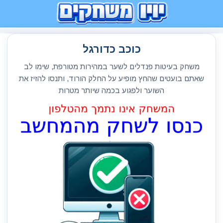
כוכב כדורגל
משחק בעיטות פנדלים לשער במהירות מטורפת, שימו לב
שאתם בועטים שהחץ מופיע על החלק הורוד, ותנסו להזיז את
השוער ולפגוע בכמה שיותר מטרות