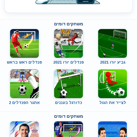
משחקים דומים
גביע יורו 2021
פנדלים יורו 2021
פנדלים ראש בראש
לצייר את הגול
כדורגל בעננים
אתגר הפנדלים 2
משחקים דומים