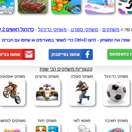
פה >
משחקים
-
משחקי ספורט
-
משחקי כדורגל
-
כדורגל ראשים 2 על 2
שמרו את המשחק - לחצו Ctrl+D כדי לשמור במועדפים או שתפו עם חברים
קטגוריות משחקים הכי שוות
משחקי כדורגל
משחקי פעולה
משחקי מרוצים
משחקי אופנועים
משחקי חשיבה
פאפא לואי
משחקי חיות
משחקים למחשב