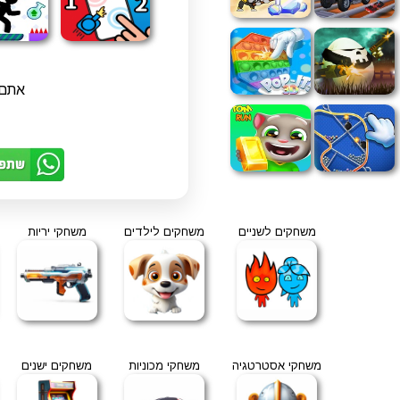
אתם 
משחקים לשניים
משחקים לילדים
משחקי יריות
משחקי אסטרטגיה
משחקי מכוניות
משחקים ישנים