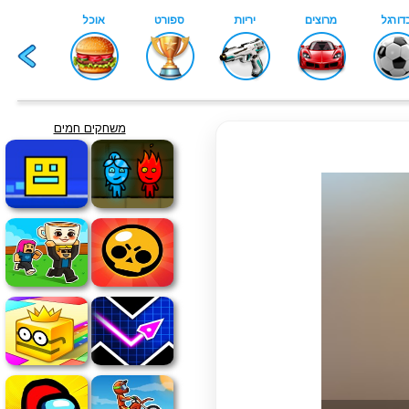
משחקים חמים