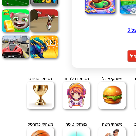
משחקי אוכל
משחקים לבנות
משחקי ספורט
משחקי ריצה
משחקי טיסה
משחקי כדורסל