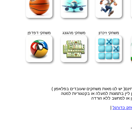
משחקי זיכרון
משחקי מהגונג
משחקי דפדפן
ליין בתמונות למעלה או בקטגוריות למטה
ק כדורגל
|