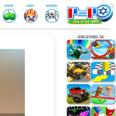
עוד משחקים שווים