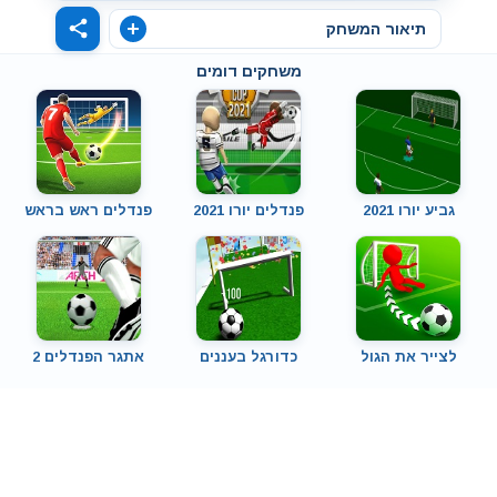
תיאור המשחק
משחקים דומים
גביע יורו 2021
פנדלים יורו 2021
פנדלים ראש בראש
לצייר את הגול
כדורגל בעננים
אתגר הפנדלים 2