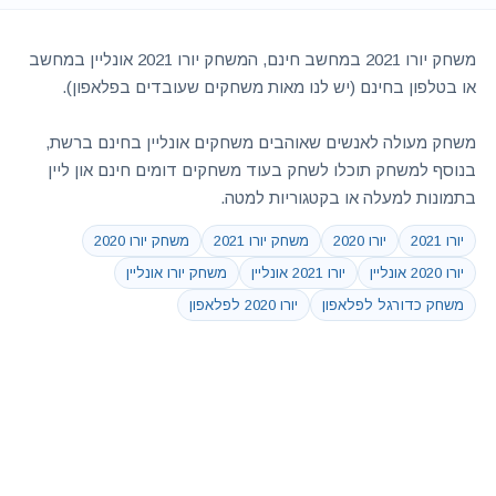
משחק יורו 2021 במחשב חינם, המשחק יורו 2021 אונליין במחשב
או בטלפון בחינם (יש לנו מאות משחקים שעובדים בפלאפון).
משחק מעולה לאנשים שאוהבים משחקים אונליין בחינם ברשת,
בנוסף למשחק תוכלו לשחק בעוד משחקים דומים חינם און ליין
בתמונות למעלה או בקטגוריות למטה.
יורו 2021
יורו 2020
משחק יורו 2021
משחק יורו 2020
יורו 2020 אונליין
יורו 2021 אונליין
משחק יורו אונליין
משחק כדורגל לפלאפון
יורו 2020 לפלאפון