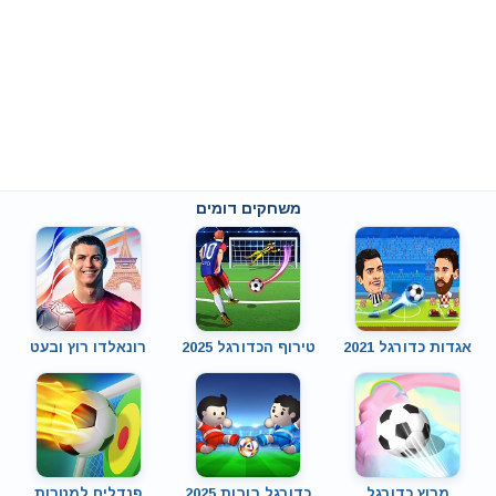
משחקים דומים
אגדות כדורגל 2021
טירוף הכדורגל 2025
רונאלדו רוץ ובעט
מרוץ כדורגל
כדורגל בובות 2025
פנדלים למטרות