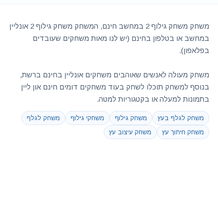
משחק משחק גילוף 2 במחשב חינם, המשחק משחק גילוף 2 אונליין
במחשב או בטלפון בחינם (יש לנו מאות משחקים שעובדים
בפלאפון).
משחק מעולה לאנשים שאוהבים משחקים אונליין בחינם ברשת,
בנוסף למשחק תוכלו לשחק בעוד משחקים דומים חינם און ליין
בתמונות למעלה או בקטגוריות למטה.
משחק לגלף בעץ
משחק גילוף
משחקי גילוף
משחק לגלף
משחק חיתוך עץ
משחק עיצוב עץ