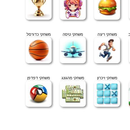
משחקי ריצה
משחקי טיסה
משחקי כדורסל
משחקי זיכרון
משחקי מהגונג
משחקי דפדפן