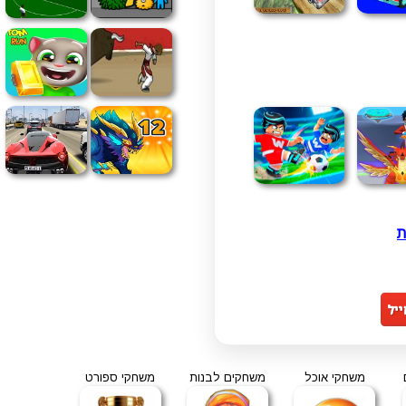
ת
משחקי אוכל
משחקים לבנות
משחקי ספורט