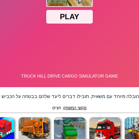
ובלה מיוחד עם משאית, תובילו דברים ליעד שלהם בבטחה על הכביש ה
מקשי המשחק
: חצים