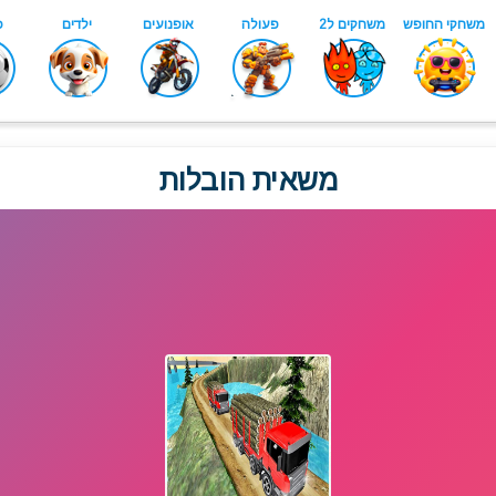
משאית הובלות