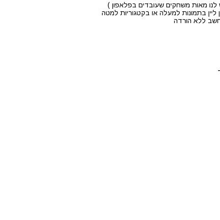
לנו מאות משחקים שעובדים בפלאפון )
ליין בתמונות למעלה או בקטגוריות למטה
מחשב ללא הורדה