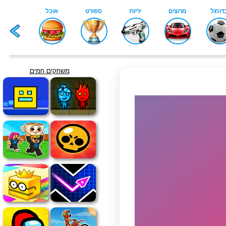
משחקים חמים