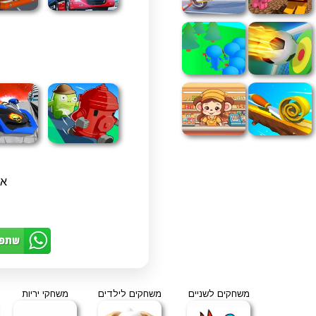
את
משחקים לשניים
משחקים לילדים
משחקי יריות