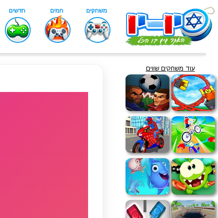
עוד משחקים שווים