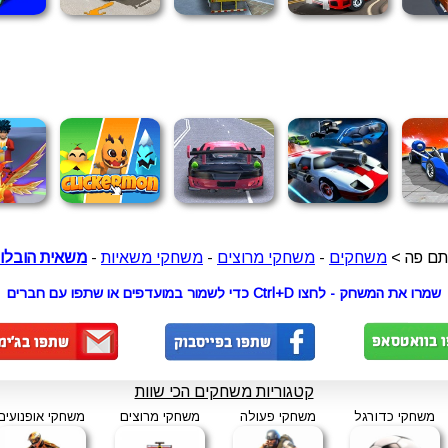
ם פה >
משחקים
-
משחקי מרוצים
-
משחקי משאיות
-
משאית הובלו
שמרו את המשחק - לחצו Ctrl+D כדי לשמור במועדפים או שתפו עם חברים
קטגוריות משחקים הכי שוות
משחקי כדורגל
משחקי פעולה
משחקי מרוצים
משחקי אופנועים