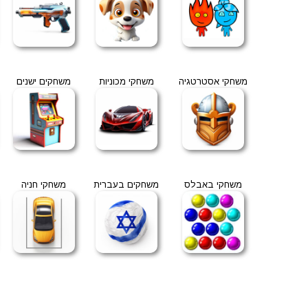
משחקי אסטרטגיה
משחקי מכוניות
משחקים ישנים
משחקי באבלס
משחקים בעברית
משחקי חניה