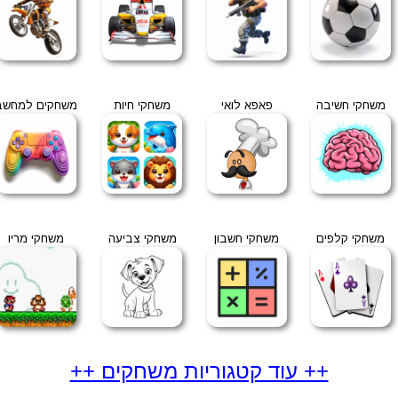
משחקי חשיבה
פאפא לואי
משחקי חיות
משחקים למחשב
משחקי קלפים
משחקי חשבון
משחקי צביעה
משחקי מריו
++ עוד קטגוריות משחקים ++