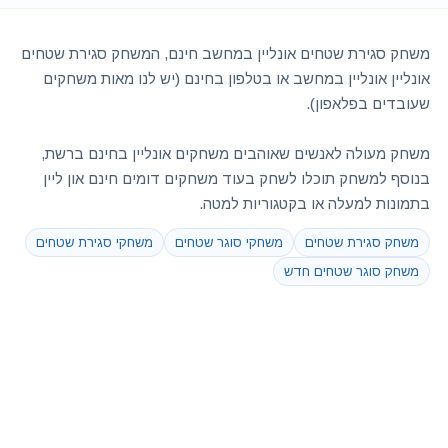
משחק סגירת שטחים אונליין במחשב חינם, המשחק סגירת שטחים
אונליין אונליין במחשב או בטלפון בחינם (יש לנו מאות משחקים
שעובדים בפלאפון).
משחק מעולה לאנשים שאוהבים משחקים אונליין בחינם ברשת,
בנוסף למשחק תוכלו לשחק בעוד משחקים דומים חינם און ליין
בתמונות למעלה או בקטגוריות למטה.
משחק סגירת שטחים
משחקי סוגר שטחים
משחקי סגירת שטחים
משחק סוגר שטחים חדש