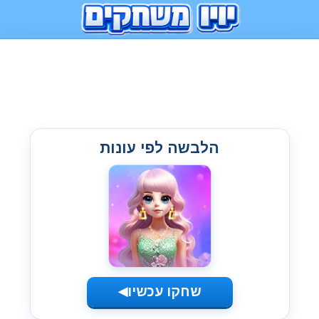
הלבשה לפי עונות
שחקו עכשיו
◀