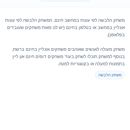
משחק הלבשה לפי עונות במחשב חינם, המשחק הלבשה לפי עונות
אונליין במחשב או בטלפון בחינם (יש לנו מאות משחקים שעובדים
בפלאפון).
משחק מעולה לאנשים שאוהבים משחקים אונליין בחינם ברשת,
בנוסף למשחק תוכלו לשחק בעוד משחקים דומים חינם און ליין
בתמונות למעלה או בקטגוריות למטה.
משחק הלבשה