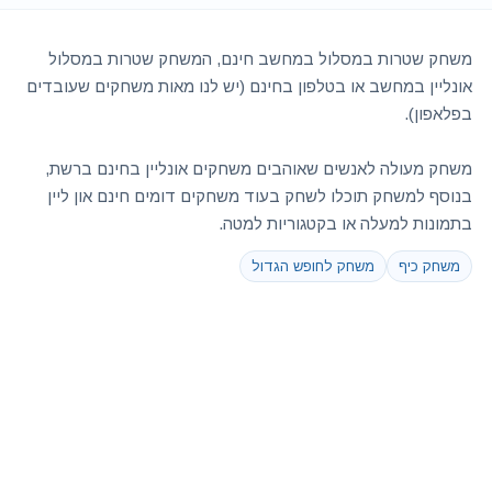
משחק שטרות במסלול במחשב חינם, המשחק שטרות במסלול
אונליין במחשב או בטלפון בחינם (יש לנו מאות משחקים שעובדים
בפלאפון).
משחק מעולה לאנשים שאוהבים משחקים אונליין בחינם ברשת,
בנוסף למשחק תוכלו לשחק בעוד משחקים דומים חינם און ליין
בתמונות למעלה או בקטגוריות למטה.
משחק כיף
משחק לחופש הגדול