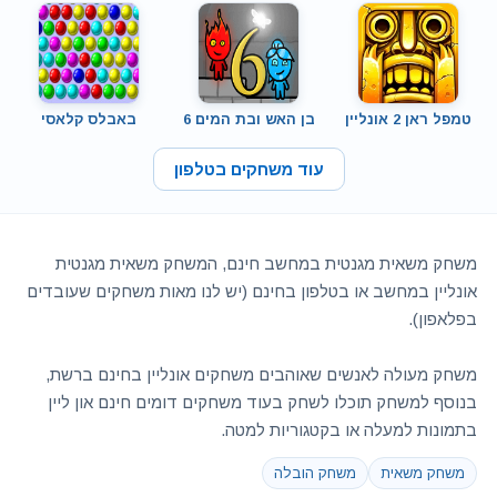
טמפל ראן 2 אונליין
בן האש ובת המים 6
באבלס קלאסי
עוד משחקים בטלפון
משחק משאית מגנטית במחשב חינם, המשחק משאית מגנטית
אונליין במחשב או בטלפון בחינם (יש לנו מאות משחקים שעובדים
בפלאפון).
משחק מעולה לאנשים שאוהבים משחקים אונליין בחינם ברשת,
בנוסף למשחק תוכלו לשחק בעוד משחקים דומים חינם און ליין
בתמונות למעלה או בקטגוריות למטה.
משחק משאית
משחק הובלה