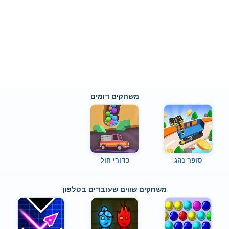
משחקים דומים
סופר נהג
כדורי חול
משחקים שווים שעובדים בטלפון