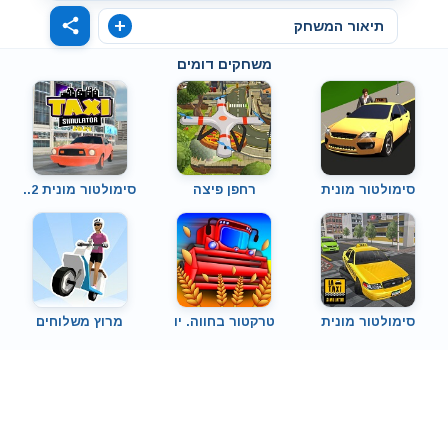
תיאור המשחק
משחקים דומים
סימולטור מונית
רחפן פיצה
סימולטור מונית 2..
סימולטור מונית
טרקטור בחווה. יו
מרוץ משלוחים