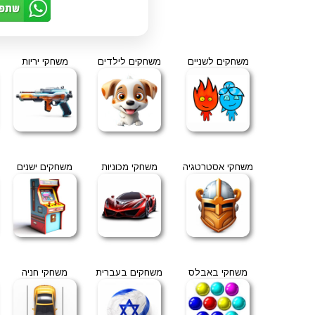
משחקים לשניים
משחקים לילדים
משחקי יריות
משחקי אסטרטגיה
משחקי מכוניות
משחקים ישנים
משחקי באבלס
משחקים בעברית
משחקי חניה