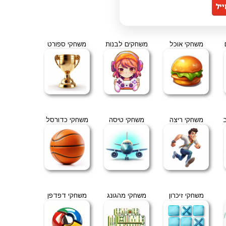
משחקי אוכל
משחקים לבנות
משחקי ספורט
משחקי ריצה
משחקי טיסה
משחקי כדורסל
משחקי זיכרון
משחקי מהגונג
משחקי דפדפן