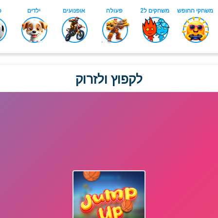
לקפוץ ולזרוק