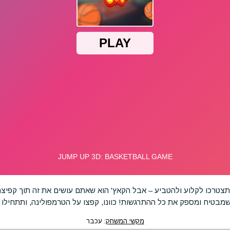
צטרכו לקלוע ולהטביע – אבל הקאץ' הוא שאתם עושים את זה תוך קפיצה
שמבטיח ומספק את כל ההתרגשות! כוונו, קפצו על הטרמפולינה, ותתחילו ל
מקשי המשחק
: עכבר