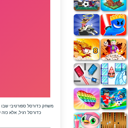
משחק כדורסל ספורטיבי שבו ת
כדורסל רגיל, אלא כזה 