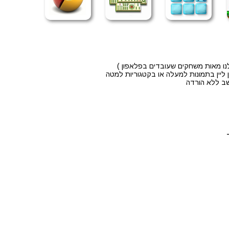
נו מאות משחקים שעובדים בפלאפון )
ליין בתמונות למעלה או בקטגוריות למטה
שב ללא הורדה