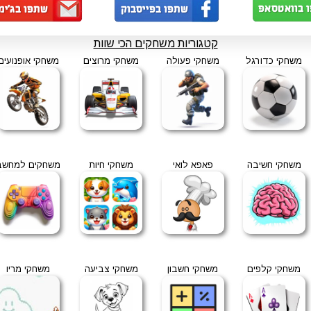
קטגוריות משחקים הכי שוות
משחקי כדורגל
משחקי פעולה
משחקי מרוצים
משחקי אופנועים
משחקי חשיבה
פאפא לואי
משחקי חיות
משחקים למחשב
משחקי קלפים
משחקי חשבון
משחקי צביעה
משחקי מריו