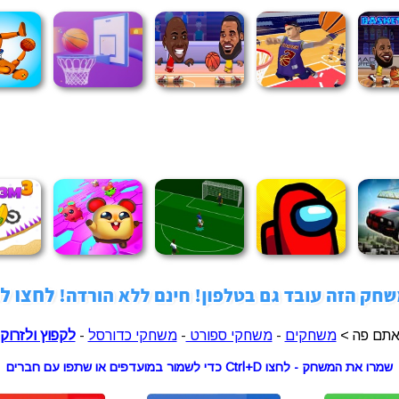
תם פה >
משחקים
-
משחקי ספורט
-
משחקי כדורסל
-
לקפוץ ולזרוק
שמרו את המשחק - לחצו Ctrl+D כדי לשמור במועדפים או שתפו עם חברים