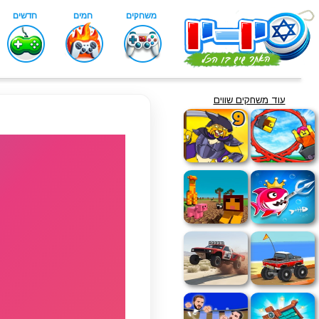
עוד משחקים שווים