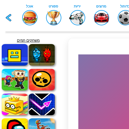
משחקים חמים