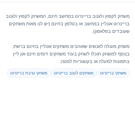
משחק לקפוץ ולגנוב בריינרוט במחשב חינם, המשחק לקפוץ ולגנוב
בריינרוט אונליין במחשב או בטלפון בחינם (יש לנו מאות משחקים
שעובדים בפלאפון).
משחק מעולה לאנשים שאוהבים משחקים אונליין בחינם ברשת,
בנוסף למשחק תוכלו לשחק בעוד משחקים דומים חינם און ליין
בתמונות למעלה או בקטגוריות למטה.
משחקי בריינרוט
משחקים לגנוב בריינרוט
משחקי גניבת בריינרוט