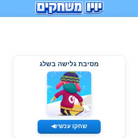
מסיבת גלישה בשלג
שחקו עכשיו
◀