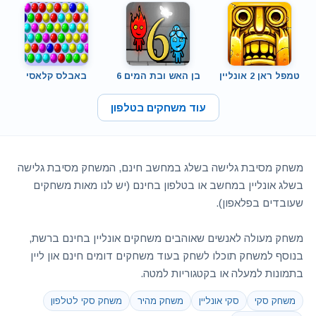
טמפל ראן 2 אונליין
בן האש ובת המים 6
באבלס קלאסי
עוד משחקים בטלפון
משחק מסיבת גלישה בשלג במחשב חינם, המשחק מסיבת גלישה
בשלג אונליין במחשב או בטלפון בחינם (יש לנו מאות משחקים
שעובדים בפלאפון).
משחק מעולה לאנשים שאוהבים משחקים אונליין בחינם ברשת,
בנוסף למשחק תוכלו לשחק בעוד משחקים דומים חינם און ליין
בתמונות למעלה או בקטגוריות למטה.
משחק סקי
סקי אונליין
משחק מהיר
משחק סקי לטלפון