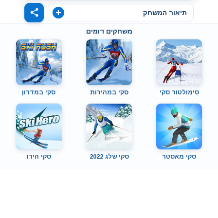
תיאור המשחק
משחקים דומים
סימולטור סקי
סקי במהירות
סקי במדרון
סקי מאסטר
סקי שלג 2022
סקי הירו