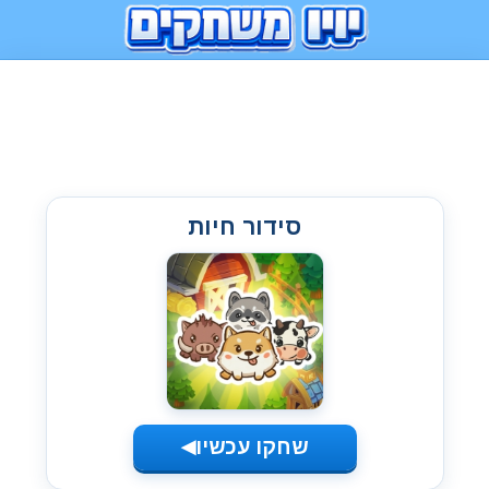
סידור חיות
שחקו עכשיו
◀