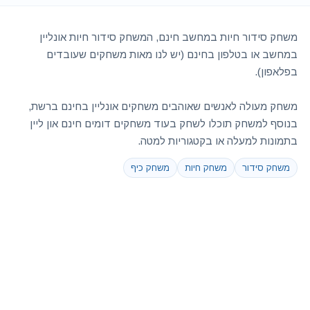
משחק סידור חיות במחשב חינם, המשחק סידור חיות אונליין
במחשב או בטלפון בחינם (יש לנו מאות משחקים שעובדים
בפלאפון).
משחק מעולה לאנשים שאוהבים משחקים אונליין בחינם ברשת,
בנוסף למשחק תוכלו לשחק בעוד משחקים דומים חינם און ליין
בתמונות למעלה או בקטגוריות למטה.
משחק סידור
משחק חיות
משחק כיף