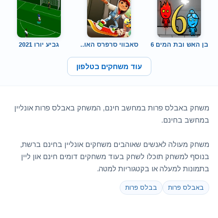
בן האש ובת המים 6
סאבווי סרפרס האו..
גביע יורו 2021
עוד משחקים בטלפון
משחק באבלס פרות במחשב חינם, המשחק באבלס פרות אונליין
במחשב בחינם.
משחק מעולה לאנשים שאוהבים משחקים אונליין בחינם ברשת,
בנוסף למשחק תוכלו לשחק בעוד משחקים דומים חינם און ליין
בתמונות למעלה או בקטגוריות למטה.
באבלס פרות
בבלס פרות