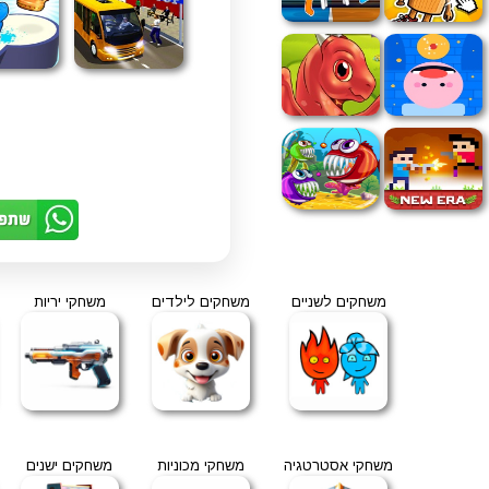
משחקים לשניים
משחקים לילדים
משחקי יריות
משחקי אסטרטגיה
משחקי מכוניות
משחקים ישנים