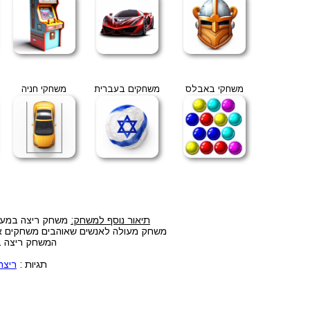
משחקי באבלס
משחקים בעברית
משחקי חניה
תיאור נוסף למשחק:
משחק ריצה במערה
משחק מעולה לאנשים שאוהבים משחקים אונל
המשחק ריצה במ
תגיות :
ריצה