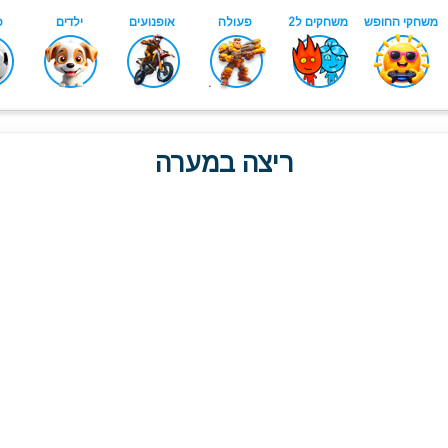
ריצה במערה