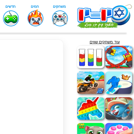
עוד משחקים שווים