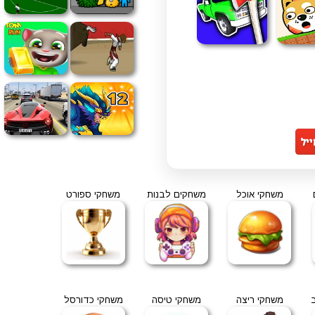
משחקי אוכל
משחקים לבנות
משחקי ספורט
משחקי ריצה
משחקי טיסה
משחקי כדורסל