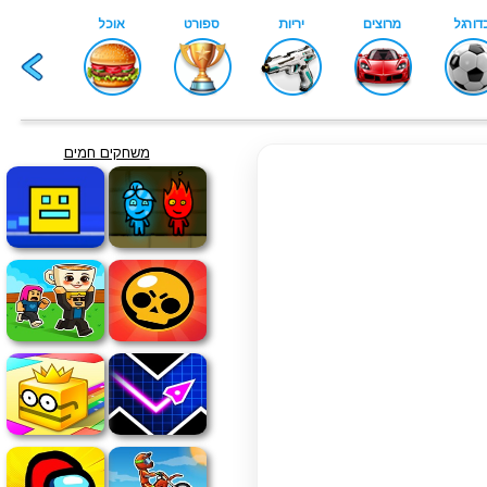
משחקים חמים