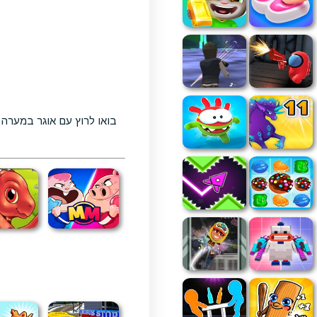
בואו לרוץ עם אוגר במערה 