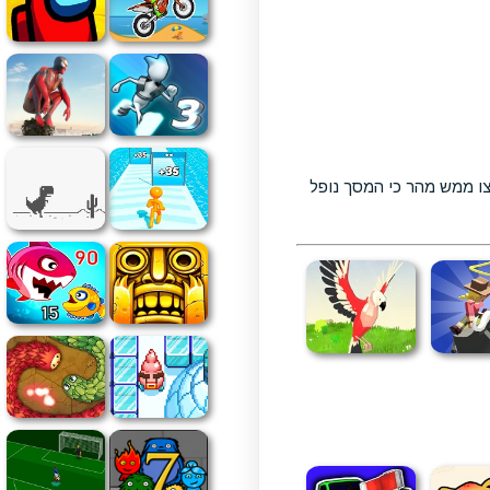
צו ממש מהר כי המסך נופל