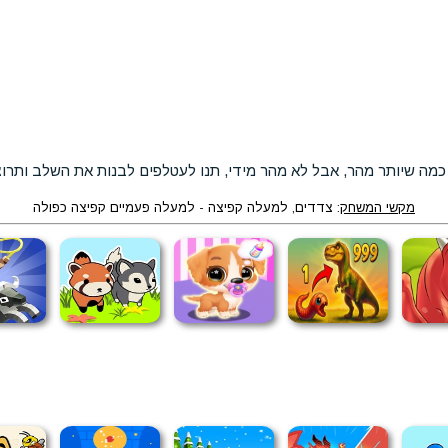
כמה שיותר מהר, אבל לא מהר מידי, תנו לעטלפים לבנות את השלב ותרו
מקשי המשחק
: צדדים, למעלה קפיצה - למעלה פעמיים קפיצה כפולה