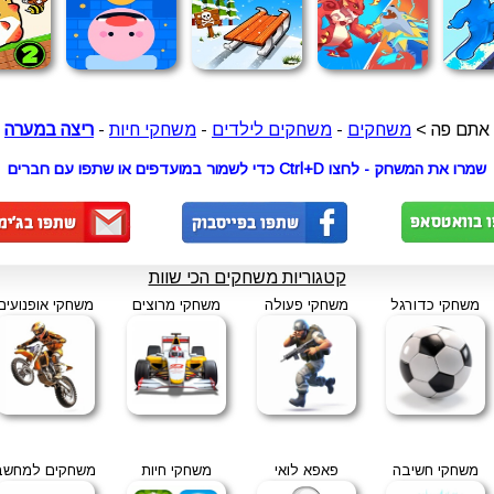
אתם פה >
משחקים
-
משחקים לילדים
-
משחקי חיות
-
ריצה במערה
שמרו את המשחק - לחצו Ctrl+D כדי לשמור במועדפים או שתפו עם חברים
קטגוריות משחקים הכי שוות
משחקי כדורגל
משחקי פעולה
משחקי מרוצים
משחקי אופנועים
משחקי חשיבה
פאפא לואי
משחקי חיות
משחקים למחשב