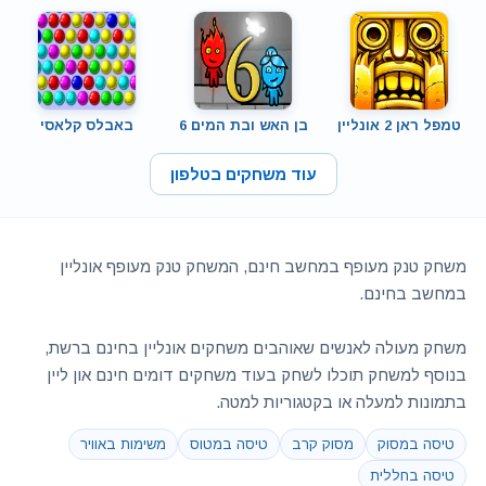
טמפל ראן 2 אונליין
בן האש ובת המים 6
באבלס קלאסי
עוד משחקים בטלפון
משחק טנק מעופף במחשב חינם, המשחק טנק מעופף אונליין
במחשב בחינם.
משחק מעולה לאנשים שאוהבים משחקים אונליין בחינם ברשת,
בנוסף למשחק תוכלו לשחק בעוד משחקים דומים חינם און ליין
בתמונות למעלה או בקטגוריות למטה.
טיסה במסוק
מסוק קרב
טיסה במטוס
משימות באוויר
טיסה בחללית