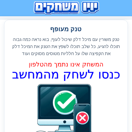
טנק מעופף
טנק משורין עם מיכל דלק שיכול לעוף, בוא נראה כמה גבוה
תוכלו להגיע, כל שלב תוכלו לשפץ את הטנק את המיכל דלק
את הקפיצה שלו על חלליות מטוסים מסוקים ועוד