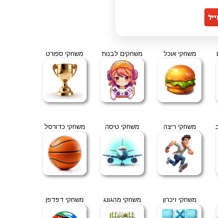
משחקי אוכל
משחקים לבנות
משחקי ספורט
משחקי ריצה
משחקי טיסה
משחקי כדורסל
משחקי זיכרון
משחקי מהגונג
משחקי דפדפן