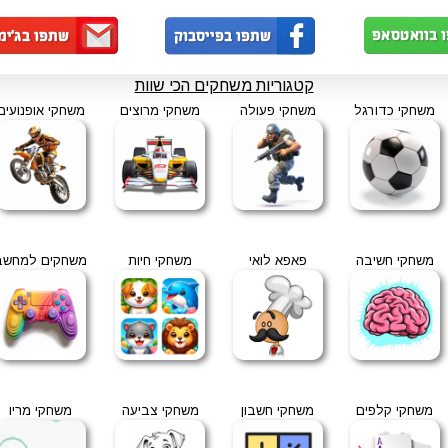
קטגוריות משחקים הכי שוות
משחקי כדורגל
משחקי פעולה
משחקי מרוצים
משחקי אופנועים
משחקי חשיבה
פאפא לואי
משחקי חיות
משחקים למחשב
משחקי קלפים
משחקי חשבון
משחקי צביעה
משחקי מריו