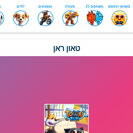
טאון ראן