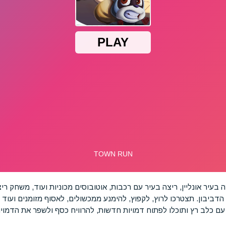
בעיר אונליין, ריצה בעיר עם רכבות, אוטובוסים מכוניות ועוד, משחק ריצה
דביבון. תצטרכו לרוץ, לקפוץ, להימנע ממכשולים, לאסוף מזומנים ועוד
ם כלב רץ ותוכלו לפתוח דמויות חדשות, להרוויח כסף ולשפר את הדמוי