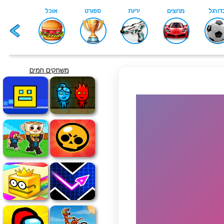
משחקים חמים