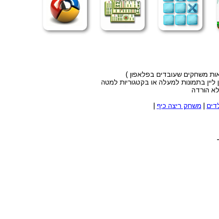
אות משחקים שעובדים בפלאפון )
ליין בתמונות למעלה או בקטגוריות למטה
לא הורדה
דים
|
משחק ריצה כיף
|