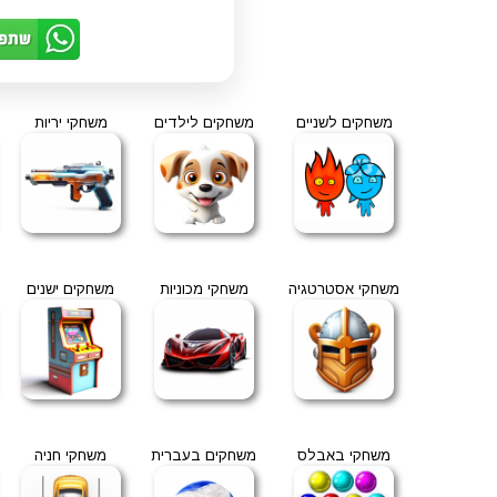
משחקים לשניים
משחקים לילדים
משחקי יריות
משחקי אסטרטגיה
משחקי מכוניות
משחקים ישנים
משחקי באבלס
משחקים בעברית
משחקי חניה