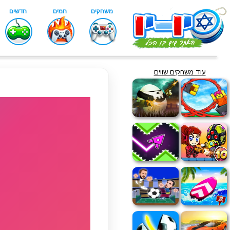
עוד משחקים שווים