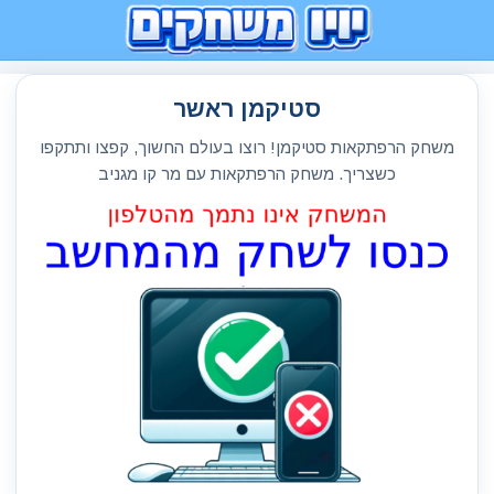
סטיקמן ראשר
משחק הרפתקאות סטיקמן! רוצו בעולם החשוך, קפצו ותתקפו
כשצריך. משחק הרפתקאות עם מר קו מגניב