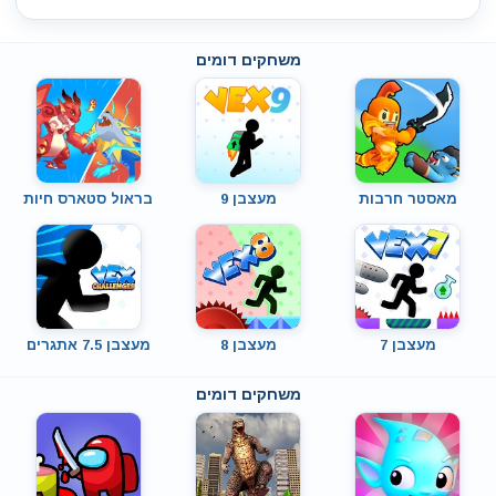
משחקים דומים
מאסטר חרבות
מעצבן 9
בראול סטארס חיות
מעצבן 7
מעצבן 8
מעצבן 7.5 אתגרים
משחקים דומים