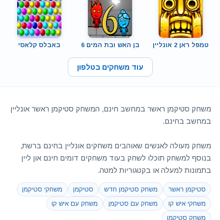
טמפל ראן 2 אונליין
בן האש ובת המים 6
באבלס קלאסי
עוד משחקים בטלפון
משחק סטיקמן ראשר במחשב חינם, המשחק סטיקמן ראשר אונליין
במחשב בחינם.
משחק מעולה לאנשים שאוהבים משחקים אונליין בחינם ברשת,
בנוסף למשחק תוכלו לשחק בעוד משחקים דומים חינם און ליין
בתמונות למעלה או בקטגוריות למטה.
סטיקמן ראשר
משחק סטיקמן חדש
סטיקמן
משחקי סטיקמן
משחקי איש קו
משחק עם סטיקמן
משחק עם איש קו
משחק סטיקמן