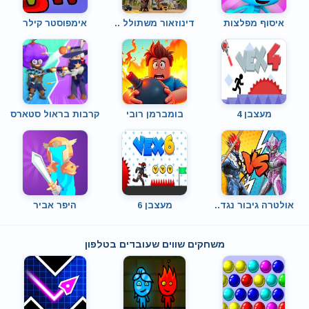
איסוף מפלצות
דינוזאור משתולל ..
אימפוסטר קילר
מעצבן 4
בומברמן רובי
קרבות בראול סטארס
אולטרה גיבור נגד..
מעצבן 6
היפר אביר
משחקים שווים שעובדים בטלפון